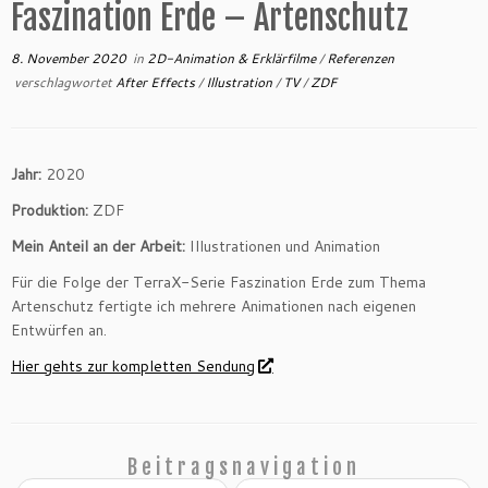
Faszination Erde – Artenschutz
8. November 2020
in
2D-Animation & Erklärfilme
/
Referenzen
verschlagwortet
After Effects
/
Illustration
/
TV
/
ZDF
Jahr:
2020
Produktion:
ZDF
Mein Anteil an der Arbeit:
Illustrationen und Animation
Für die Folge der TerraX-Serie Faszination Erde zum Thema
Artenschutz fertigte ich mehrere Animationen nach eigenen
Entwürfen an.
Hier gehts zur kompletten Sendung
Beitragsnavigation