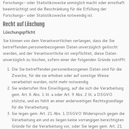
Forschungs- oder Statistikzwecke unmöglich macht oder ernsthaft
beeinträchtigt und die Beschränkung für die Erfüllung der
Forschungs- oder Statistikzwecke notwendig ist.
Recht auf Löschung
Löschungspflicht
Sie können von dem Verantwortlichen verlangen, dass die Sie
betreffenden personenbezogenen Daten unverzüglich gelöscht
werden, und der Verantwortliche ist verpflichtet, diese Daten
unverzüglich zu löschen, sofern einer der folgenden Gründe zutrifft:
Die Sie betreffenden personenbezogenen Daten sind für die
Zwecke, für die sie erhoben oder auf sonstige Weise
verarbeitet wurden, nicht mehr notwendig.
Sie widerrufen Ihre Einwilligung, auf die sich die Verarbeitung
gem. Art. 6 Abs. 1 lit. a oder Art. 9 Abs. 2 lit. a DSGVO
stützte, und es fehlt an einer anderweitigen Rechtsgrundlage
für die Verarbeitung.
Sie legen gem. Art. 21 Abs. 1 DSGVO Widerspruch gegen die
Verarbeitung ein und es liegen keine vorrangigen berechtigten
Gründe für die Verarbeitung vor, oder Sie legen gem. Art. 21