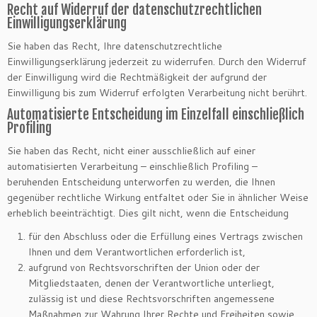
Recht auf Widerruf der datenschutzrechtlichen
Einwilligungserklärung
Sie haben das Recht, Ihre datenschutzrechtliche
Einwilligungserklärung jederzeit zu widerrufen. Durch den Widerruf
der Einwilligung wird die Rechtmäßigkeit der aufgrund der
Einwilligung bis zum Widerruf erfolgten Verarbeitung nicht berührt.
Automatisierte Entscheidung im Einzelfall einschließlich
Profiling
Sie haben das Recht, nicht einer ausschließlich auf einer
automatisierten Verarbeitung – einschließlich Profiling –
beruhenden Entscheidung unterworfen zu werden, die Ihnen
gegenüber rechtliche Wirkung entfaltet oder Sie in ähnlicher Weise
erheblich beeinträchtigt. Dies gilt nicht, wenn die Entscheidung
für den Abschluss oder die Erfüllung eines Vertrags zwischen
Ihnen und dem Verantwortlichen erforderlich ist,
aufgrund von Rechtsvorschriften der Union oder der
Mitgliedstaaten, denen der Verantwortliche unterliegt,
zulässig ist und diese Rechtsvorschriften angemessene
Maßnahmen zur Wahrung Ihrer Rechte und Freiheiten sowie