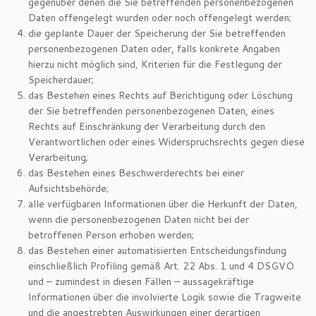
gegenüber denen die Sie betreffenden personenbezogenen
Daten offengelegt wurden oder noch offengelegt werden;
die geplante Dauer der Speicherung der Sie betreffenden
personenbezogenen Daten oder, falls konkrete Angaben
hierzu nicht möglich sind, Kriterien für die Festlegung der
Speicherdauer;
das Bestehen eines Rechts auf Berichtigung oder Löschung
der Sie betreffenden personenbezogenen Daten, eines
Rechts auf Einschränkung der Verarbeitung durch den
Verantwortlichen oder eines Widerspruchsrechts gegen diese
Verarbeitung;
das Bestehen eines Beschwerderechts bei einer
Aufsichtsbehörde;
alle verfügbaren Informationen über die Herkunft der Daten,
wenn die personenbezogenen Daten nicht bei der
betroffenen Person erhoben werden;
das Bestehen einer automatisierten Entscheidungsfindung
einschließlich Profiling gemäß Art. 22 Abs. 1 und 4 DSGVO
und – zumindest in diesen Fällen – aussagekräftige
Informationen über die involvierte Logik sowie die Tragweite
und die angestrebten Auswirkungen einer derartigen