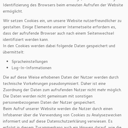
Identifizierung des Browsers beim erneuten Aufrufen der Website
ermöglicht.
Wir setzen Cookies ein, um unsere Website nutzerfreundlicher zu
gestalten. Einige Elemente unserer Internetseite erfordern es,
dass der aufrufende Browser auch nach einem Seitenwechsel
identifiziert werden kann.
In den Cookies werden dabei folgende Daten gespeichert und
übermittelt:
Spracheinstellungen
Log-In-Informationen
Die auf diese Weise erhobenen Daten der Nutzer werden durch
technische Vorkehrungen pseudonymisiert. Daher ist eine
Zuordnung der Daten zum aufrufenden Nutzer nicht mehr möglich.
Die Daten werden nicht gemeinsam mit sonstigen
personenbezogenen Daten der Nutzer gespeichert.
Beim Aufruf unserer Website werden die Nutzer durch einen
Infobanner über die Verwendung von Cookies zu Analysezwecken
informiert und auf diese Datenschutzerklärung verwiesen. Es
erfolgt in diesem Zusammenhang auch ein Hinweis darauf, wie die