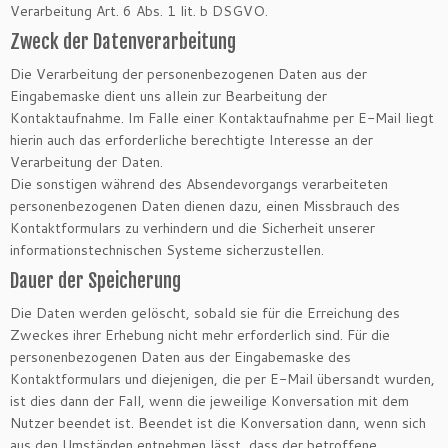
Verarbeitung Art. 6 Abs. 1 lit. b DSGVO.
Zweck der Datenverarbeitung
Die Verarbeitung der personenbezogenen Daten aus der
Eingabemaske dient uns allein zur Bearbeitung der
Kontaktaufnahme. Im Falle einer Kontaktaufnahme per E-Mail liegt
hierin auch das erforderliche berechtigte Interesse an der
Verarbeitung der Daten.
Die sonstigen während des Absendevorgangs verarbeiteten
personenbezogenen Daten dienen dazu, einen Missbrauch des
Kontaktformulars zu verhindern und die Sicherheit unserer
informationstechnischen Systeme sicherzustellen.
Dauer der Speicherung
Die Daten werden gelöscht, sobald sie für die Erreichung des
Zweckes ihrer Erhebung nicht mehr erforderlich sind. Für die
personenbezogenen Daten aus der Eingabemaske des
Kontaktformulars und diejenigen, die per E-Mail übersandt wurden,
ist dies dann der Fall, wenn die jeweilige Konversation mit dem
Nutzer beendet ist. Beendet ist die Konversation dann, wenn sich
aus den Umständen entnehmen lässt, dass der betroffene