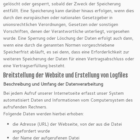
gelöscht oder gesperrt, sobald der Zweck der Speicherung
entfällt. Eine Speicherung kann darüber hinaus erfolgen, wenn dies
durch den europäischen oder nationalen Gesetzgeber in
unionsrechtlichen Verordnungen, Gesetzen oder sonstigen
Vorschriften, denen der Verantwortliche unterliegt, vorgesehen
wurde. Eine Sperrung oder Löschung der Daten erfolgt auch dann,
wenn eine durch die genannten Normen vorgeschriebene
Speicherfrist abläuft, es sei denn, dass eine Erforderlichkeit zur
weiteren Speicherung der Daten für einen Vertragsabschluss oder
eine Vertragserfüllung besteht.
Breitstellung der Website und Erstellung von Logfiles
Beschreibung und Umfang der Datenverarbeitung
Bei jedem Aufruf unserer Internetseite erfasst unser System
automatisiert Daten und Informationen vom Computersystem des
aufrufenden Rechners.
Folgende Daten werden hierbei erhoben:
die Adresse (URL) der Webseite, von der aus die Datei
angefordert wurde
der Name der aufgerufenen Datei