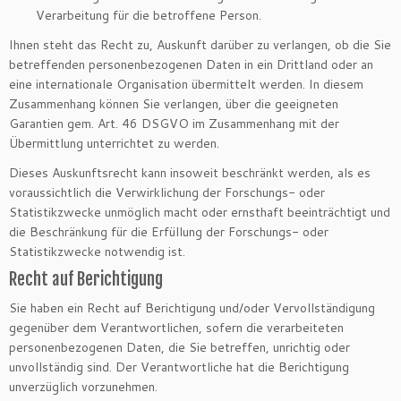
Verarbeitung für die betroffene Person.
Ihnen steht das Recht zu, Auskunft darüber zu verlangen, ob die Sie
betreffenden personenbezogenen Daten in ein Drittland oder an
eine internationale Organisation übermittelt werden. In diesem
Zusammenhang können Sie verlangen, über die geeigneten
Garantien gem. Art. 46 DSGVO im Zusammenhang mit der
Übermittlung unterrichtet zu werden.
Dieses Auskunftsrecht kann insoweit beschränkt werden, als es
voraussichtlich die Verwirklichung der Forschungs- oder
Statistikzwecke unmöglich macht oder ernsthaft beeinträchtigt und
die Beschränkung für die Erfüllung der Forschungs- oder
Statistikzwecke notwendig ist.
Recht auf Berichtigung
Sie haben ein Recht auf Berichtigung und/oder Vervollständigung
gegenüber dem Verantwortlichen, sofern die verarbeiteten
personenbezogenen Daten, die Sie betreffen, unrichtig oder
unvollständig sind. Der Verantwortliche hat die Berichtigung
unverzüglich vorzunehmen.