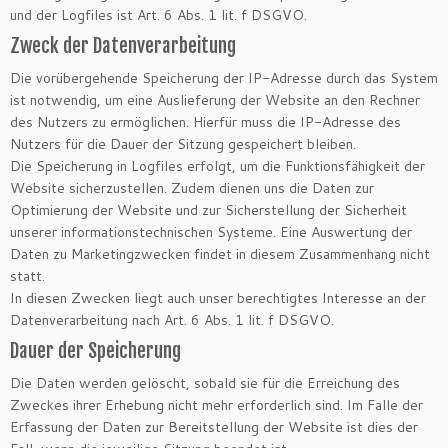
und der Logfiles ist Art. 6 Abs. 1 lit. f DSGVO.
Zweck der Datenverarbeitung
Die vorübergehende Speicherung der IP-Adresse durch das System
ist notwendig, um eine Auslieferung der Website an den Rechner
des Nutzers zu ermöglichen. Hierfür muss die IP-Adresse des
Nutzers für die Dauer der Sitzung gespeichert bleiben.
Die Speicherung in Logfiles erfolgt, um die Funktionsfähigkeit der
Website sicherzustellen. Zudem dienen uns die Daten zur
Optimierung der Website und zur Sicherstellung der Sicherheit
unserer informationstechnischen Systeme. Eine Auswertung der
Daten zu Marketingzwecken findet in diesem Zusammenhang nicht
statt.
In diesen Zwecken liegt auch unser berechtigtes Interesse an der
Datenverarbeitung nach Art. 6 Abs. 1 lit. f DSGVO.
Dauer der Speicherung
Die Daten werden gelöscht, sobald sie für die Erreichung des
Zweckes ihrer Erhebung nicht mehr erforderlich sind. Im Falle der
Erfassung der Daten zur Bereitstellung der Website ist dies der