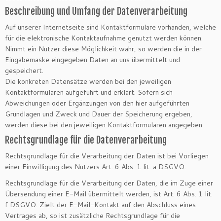
Beschreibung und Umfang der Datenverarbeitung
Auf unserer Internetseite sind Kontaktformulare vorhanden, welche
für die elektronische Kontaktaufnahme genutzt werden können.
Nimmt ein Nutzer diese Möglichkeit wahr, so werden die in der
Eingabemaske eingegeben Daten an uns übermittelt und
gespeichert.
Die konkreten Datensätze werden bei den jeweiligen
Kontaktformularen aufgeführt und erklärt. Sofern sich
Abweichungen oder Ergänzungen von den hier aufgeführten
Grundlagen und Zweck und Dauer der Speicherung ergeben,
werden diese bei den jeweiligen Kontaktformularen angegeben.
Rechtsgrundlage für die Datenverarbeitung
Rechtsgrundlage für die Verarbeitung der Daten ist bei Vorliegen
einer Einwilligung des Nutzers Art. 6 Abs. 1 lit. a DSGVO.
Rechtsgrundlage für die Verarbeitung der Daten, die im Zuge einer
Übersendung einer E-Mail übermittelt werden, ist Art. 6 Abs. 1 lit.
f DSGVO. Zielt der E-Mail-Kontakt auf den Abschluss eines
Vertrages ab, so ist zusätzliche Rechtsgrundlage für die