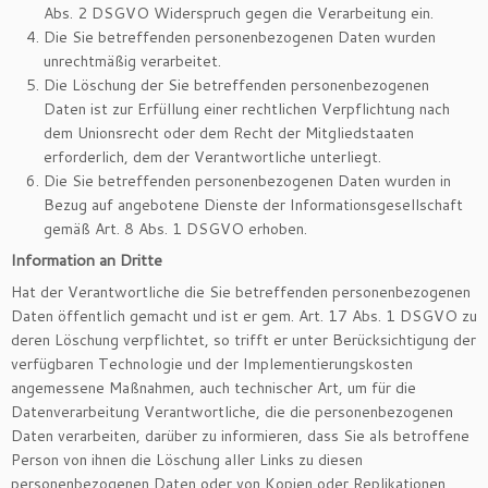
Abs. 2 DSGVO Widerspruch gegen die Verarbeitung ein.
Die Sie betreffenden personenbezogenen Daten wurden
unrechtmäßig verarbeitet.
Die Löschung der Sie betreffenden personenbezogenen
Daten ist zur Erfüllung einer rechtlichen Verpflichtung nach
dem Unionsrecht oder dem Recht der Mitgliedstaaten
erforderlich, dem der Verantwortliche unterliegt.
Die Sie betreffenden personenbezogenen Daten wurden in
Bezug auf angebotene Dienste der Informationsgesellschaft
gemäß Art. 8 Abs. 1 DSGVO erhoben.
Information an Dritte
Hat der Verantwortliche die Sie betreffenden personenbezogenen
Daten öffentlich gemacht und ist er gem. Art. 17 Abs. 1 DSGVO zu
deren Löschung verpflichtet, so trifft er unter Berücksichtigung der
verfügbaren Technologie und der Implementierungskosten
angemessene Maßnahmen, auch technischer Art, um für die
Datenverarbeitung Verantwortliche, die die personenbezogenen
Daten verarbeiten, darüber zu informieren, dass Sie als betroffene
Person von ihnen die Löschung aller Links zu diesen
personenbezogenen Daten oder von Kopien oder Replikationen