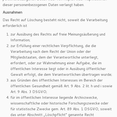
dieser personenbezogenen Daten verlangt haben.
Ausnahmen
Das Recht auf Löschung besteht nicht, soweit die Verarbeitung
erforderlich ist
zur Ausübung des Rechts auf freie Meinungsäußerung und
Information;
zur Erfüllung einer rechtlichen Verpflichtung, die die
Verarbeitung nach dem Recht der Union oder der
Mitgliedstaaten, dem der Verantwortliche unterliegt,
erfordert, oder zur Wahrnehmung einer Aufgabe, die im
öffentlichen Interesse liegt oder in Ausübung öffentlicher
Gewalt erfolgt, die dem Verantwortlichen übertragen wurde;
aus Gründen des öffentlichen Interesses im Bereich der
öffentlichen Gesundheit gemäß Art. 9 Abs. 2 lit. h und i sowie
Art. 9 Abs. 3 DSGVO;
für im öffentlichen Interesse liegende Archivzwecke,
wissenschaftliche oder historische Forschungszwecke oder
für statistische Zwecke gem. Art. 89 Abs. 1 DSGVO, soweit
das unter Abschnitt „Löschpflicht“ genannte Recht