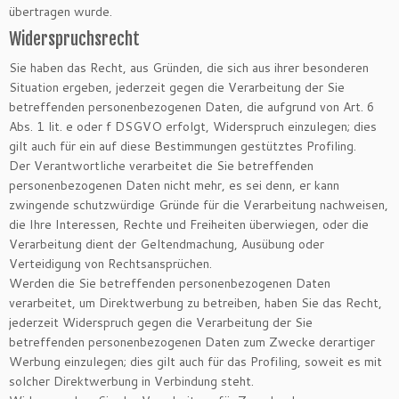
übertragen wurde.
Widerspruchsrecht
Sie haben das Recht, aus Gründen, die sich aus ihrer besonderen
Situation ergeben, jederzeit gegen die Verarbeitung der Sie
betreffenden personenbezogenen Daten, die aufgrund von Art. 6
Abs. 1 lit. e oder f DSGVO erfolgt, Widerspruch einzulegen; dies
gilt auch für ein auf diese Bestimmungen gestütztes Profiling.
Der Verantwortliche verarbeitet die Sie betreffenden
personenbezogenen Daten nicht mehr, es sei denn, er kann
zwingende schutzwürdige Gründe für die Verarbeitung nachweisen,
die Ihre Interessen, Rechte und Freiheiten überwiegen, oder die
Verarbeitung dient der Geltendmachung, Ausübung oder
Verteidigung von Rechtsansprüchen.
Werden die Sie betreffenden personenbezogenen Daten
verarbeitet, um Direktwerbung zu betreiben, haben Sie das Recht,
jederzeit Widerspruch gegen die Verarbeitung der Sie
betreffenden personenbezogenen Daten zum Zwecke derartiger
Werbung einzulegen; dies gilt auch für das Profiling, soweit es mit
solcher Direktwerbung in Verbindung steht.