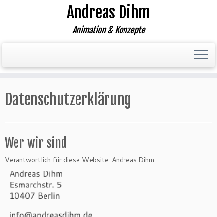
Andreas Dihm
Animation & Konzepte
Zum
Inhalt
Datenschutzerklärung
springen
Wer wir sind
Verantwortlich für diese Website: Andreas Dihm