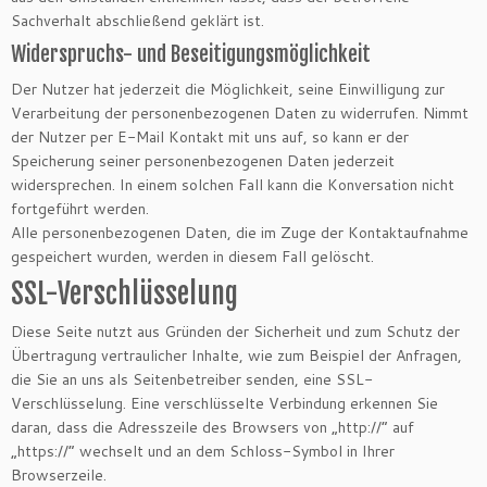
Sachverhalt abschließend geklärt ist.
Widerspruchs- und Beseitigungsmöglichkeit
Der Nutzer hat jederzeit die Möglichkeit, seine Einwilligung zur
Verarbeitung der personenbezogenen Daten zu widerrufen. Nimmt
der Nutzer per E-Mail Kontakt mit uns auf, so kann er der
Speicherung seiner personenbezogenen Daten jederzeit
widersprechen. In einem solchen Fall kann die Konversation nicht
fortgeführt werden.
Alle personenbezogenen Daten, die im Zuge der Kontaktaufnahme
gespeichert wurden, werden in diesem Fall gelöscht.
SSL-Verschlüsselung
Diese Seite nutzt aus Gründen der Sicherheit und zum Schutz der
Übertragung vertraulicher Inhalte, wie zum Beispiel der Anfragen,
die Sie an uns als Seitenbetreiber senden, eine SSL-
Verschlüsselung. Eine verschlüsselte Verbindung erkennen Sie
daran, dass die Adresszeile des Browsers von „http://“ auf
„https://“ wechselt und an dem Schloss-Symbol in Ihrer
Browserzeile.