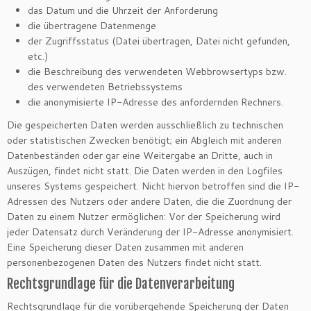
das Datum und die Uhrzeit der Anforderung
die übertragene Datenmenge
der Zugriffsstatus (Datei übertragen, Datei nicht gefunden,
etc.)
die Beschreibung des verwendeten Webbrowsertyps bzw.
des verwendeten Betriebssystems
die anonymisierte IP-Adresse des anfordernden Rechners.
Die gespeicherten Daten werden ausschließlich zu technischen
oder statistischen Zwecken benötigt; ein Abgleich mit anderen
Datenbeständen oder gar eine Weitergabe an Dritte, auch in
Auszügen, findet nicht statt. Die Daten werden in den Logfiles
unseres Systems gespeichert. Nicht hiervon betroffen sind die IP-
Adressen des Nutzers oder andere Daten, die die Zuordnung der
Daten zu einem Nutzer ermöglichen: Vor der Speicherung wird
jeder Datensatz durch Veränderung der IP-Adresse anonymisiert.
Eine Speicherung dieser Daten zusammen mit anderen
personenbezogenen Daten des Nutzers findet nicht statt.
Rechtsgrundlage für die Datenverarbeitung
Rechtsgrundlage für die vorübergehende Speicherung der Daten