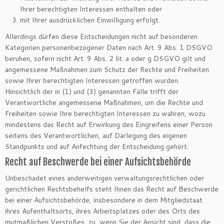
Ihrer berechtigten Interessen enthalten oder
mit Ihrer ausdrücklichen Einwilligung erfolgt.
Allerdings dürfen diese Entscheidungen nicht auf besonderen
Kategorien personenbezogener Daten nach Art. 9 Abs. 1 DSGVO
beruhen, sofern nicht Art. 9 Abs. 2 lit. a oder g DSGVO gilt und
angemessene Maßnahmen zum Schutz der Rechte und Freiheiten
sowie Ihrer berechtigten Interessen getroffen wurden.
Hinsichtlich der in (1) und (3) genannten Fälle trifft der
Verantwortliche angemessene Maßnahmen, um die Rechte und
Freiheiten sowie Ihre berechtigten Interessen zu wahren, wozu
mindestens das Recht auf Erwirkung des Eingreifens einer Person
seitens des Verantwortlichen, auf Darlegung des eigenen
Standpunkts und auf Anfechtung der Entscheidung gehört.
Recht auf Beschwerde bei einer Aufsichtsbehörde
Unbeschadet eines anderweitigen verwaltungsrechtlichen oder
gerichtlichen Rechtsbehelfs steht Ihnen das Recht auf Beschwerde
bei einer Aufsichtsbehörde, insbesondere in dem Mitgliedstaat
ihres Aufenthaltsorts, ihres Arbeitsplatzes oder des Orts des
mutmaßlichen Verstoßes, zu, wenn Sie der Ansicht sind, dass die