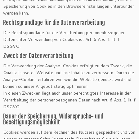
Speicherung von Cookies in den Browsereinstellungen unterbunden
werden kann.
Rechtsgrundlage für die Datenverarbeitung
Die Rechtsgrundlage für die Verarbeitung personenbezogener
Daten unter Verwendung von Cookies ist Art. 6 Abs. 1 lit. f
DSGVO.
Zweck der Datenverarbeitung
Die Verwendung der Analyse-Cookies erfolgt zu dem Zweck, die
Qualität unserer Website und ihre Inhalte zu verbessern. Durch die
Analyse-Cookies erfahren wir, wie die Website genutzt wird und
können so unser Angebot stetig optimieren.
In diesen Zwecken liegt auch unser berechtigtes Interesse in der
Verarbeitung der personenbezogenen Daten nach Art. 6 Abs. 1 lit. f
DSGVO.
Dauer der Speicherung, Widerspruchs- und
Beseitigungsmöglichkeit
Cookies werden auf dem Rechner des Nutzers gespeichert und von
diesem an unserer Seite übermittelt. Daher haben Sie als Nutzer