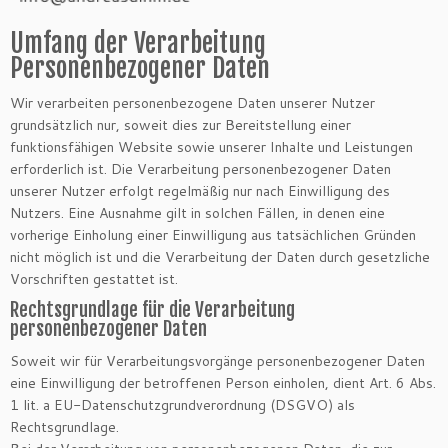
Umfang der Verarbeitung
Personenbezogener Daten
Wir verarbeiten personenbezogene Daten unserer Nutzer
grundsätzlich nur, soweit dies zur Bereitstellung einer
funktionsfähigen Website sowie unserer Inhalte und Leistungen
erforderlich ist. Die Verarbeitung personenbezogener Daten
unserer Nutzer erfolgt regelmäßig nur nach Einwilligung des
Nutzers. Eine Ausnahme gilt in solchen Fällen, in denen eine
vorherige Einholung einer Einwilligung aus tatsächlichen Gründen
nicht möglich ist und die Verarbeitung der Daten durch gesetzliche
Vorschriften gestattet ist.
Rechtsgrundlage für die Verarbeitung
personenbezogener Daten
Soweit wir für Verarbeitungsvorgänge personenbezogener Daten
eine Einwilligung der betroffenen Person einholen, dient Art. 6 Abs.
1 lit. a EU-Datenschutzgrundverordnung (DSGVO) als
Rechtsgrundlage.