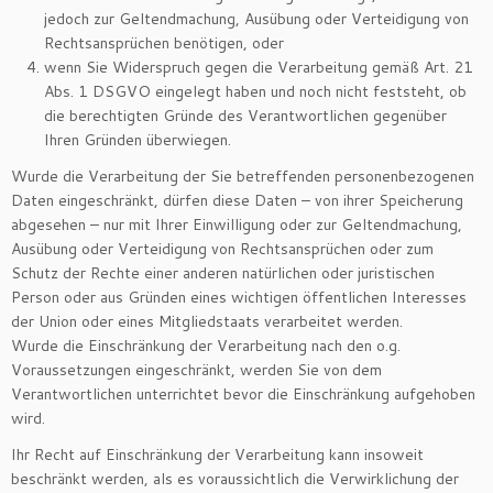
jedoch zur Geltendmachung, Ausübung oder Verteidigung von
Rechtsansprüchen benötigen, oder
wenn Sie Widerspruch gegen die Verarbeitung gemäß Art. 21
Abs. 1 DSGVO eingelegt haben und noch nicht feststeht, ob
die berechtigten Gründe des Verantwortlichen gegenüber
Ihren Gründen überwiegen.
Wurde die Verarbeitung der Sie betreffenden personenbezogenen
Daten eingeschränkt, dürfen diese Daten – von ihrer Speicherung
abgesehen – nur mit Ihrer Einwilligung oder zur Geltendmachung,
Ausübung oder Verteidigung von Rechtsansprüchen oder zum
Schutz der Rechte einer anderen natürlichen oder juristischen
Person oder aus Gründen eines wichtigen öffentlichen Interesses
der Union oder eines Mitgliedstaats verarbeitet werden.
Wurde die Einschränkung der Verarbeitung nach den o.g.
Voraussetzungen eingeschränkt, werden Sie von dem
Verantwortlichen unterrichtet bevor die Einschränkung aufgehoben
wird.
Ihr Recht auf Einschränkung der Verarbeitung kann insoweit
beschränkt werden, als es voraussichtlich die Verwirklichung der