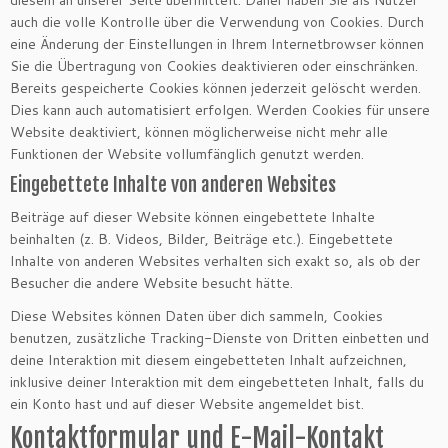
auch die volle Kontrolle über die Verwendung von Cookies. Durch
eine Änderung der Einstellungen in Ihrem Internetbrowser können
Sie die Übertragung von Cookies deaktivieren oder einschränken.
Bereits gespeicherte Cookies können jederzeit gelöscht werden.
Dies kann auch automatisiert erfolgen. Werden Cookies für unsere
Website deaktiviert, können möglicherweise nicht mehr alle
Funktionen der Website vollumfänglich genutzt werden.
Eingebettete Inhalte von anderen Websites
Beiträge auf dieser Website können eingebettete Inhalte
beinhalten (z. B. Videos, Bilder, Beiträge etc.). Eingebettete
Inhalte von anderen Websites verhalten sich exakt so, als ob der
Besucher die andere Website besucht hätte.
Diese Websites können Daten über dich sammeln, Cookies
benutzen, zusätzliche Tracking-Dienste von Dritten einbetten und
deine Interaktion mit diesem eingebetteten Inhalt aufzeichnen,
inklusive deiner Interaktion mit dem eingebetteten Inhalt, falls du
ein Konto hast und auf dieser Website angemeldet bist.
Kontaktformular und E-Mail-Kontakt