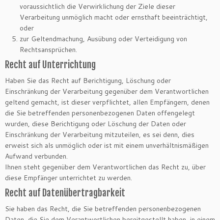
voraussichtlich die Verwirklichung der Ziele dieser
Verarbeitung unmöglich macht oder ernsthaft beeinträchtigt,
oder
zur Geltendmachung, Ausübung oder Verteidigung von
Rechtsansprüchen.
Recht auf Unterrichtung
Haben Sie das Recht auf Berichtigung, Löschung oder
Einschränkung der Verarbeitung gegenüber dem Verantwortlichen
geltend gemacht, ist dieser verpflichtet, allen Empfängern, denen
die Sie betreffenden personenbezogenen Daten offengelegt
wurden, diese Berichtigung oder Löschung der Daten oder
Einschränkung der Verarbeitung mitzuteilen, es sei denn, dies
erweist sich als unmöglich oder ist mit einem unverhältnismäßigen
Aufwand verbunden.
Ihnen steht gegenüber dem Verantwortlichen das Recht zu, über
diese Empfänger unterrichtet zu werden.
Recht auf Datenübertragbarkeit
Sie haben das Recht, die Sie betreffenden personenbezogenen
Daten, die Sie dem Verantwortlichen bereitgestellt haben, in einem