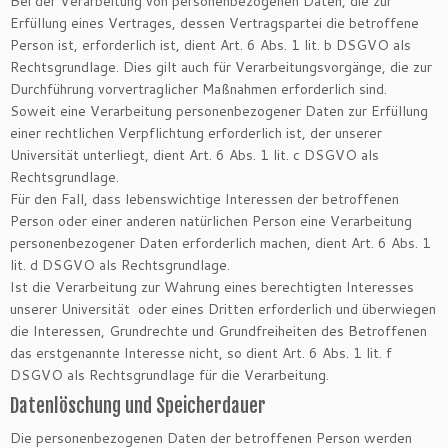
Bei der Verarbeitung von personenbezogenen Daten, die zur
Erfüllung eines Vertrages, dessen Vertragspartei die betroffene
Person ist, erforderlich ist, dient Art. 6 Abs. 1 lit. b DSGVO als
Rechtsgrundlage. Dies gilt auch für Verarbeitungsvorgänge, die zur
Durchführung vorvertraglicher Maßnahmen erforderlich sind.
Soweit eine Verarbeitung personenbezogener Daten zur Erfüllung
einer rechtlichen Verpflichtung erforderlich ist, der unserer
Universität unterliegt, dient Art. 6 Abs. 1 lit. c DSGVO als
Rechtsgrundlage.
Für den Fall, dass lebenswichtige Interessen der betroffenen
Person oder einer anderen natürlichen Person eine Verarbeitung
personenbezogener Daten erforderlich machen, dient Art. 6 Abs. 1
lit. d DSGVO als Rechtsgrundlage.
Ist die Verarbeitung zur Wahrung eines berechtigten Interesses
unserer Universität oder eines Dritten erforderlich und überwiegen
die Interessen, Grundrechte und Grundfreiheiten des Betroffenen
das erstgenannte Interesse nicht, so dient Art. 6 Abs. 1 lit. f
DSGVO als Rechtsgrundlage für die Verarbeitung.
Datenlöschung und Speicherdauer
Die personenbezogenen Daten der betroffenen Person werden