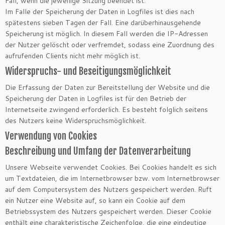
Fall, wenn die jeweilige Sitzung beendet ist.
Im Falle der Speicherung der Daten in Logfiles ist dies nach
spätestens sieben Tagen der Fall. Eine darüberhinausgehende
Speicherung ist möglich. In diesem Fall werden die IP-Adressen
der Nutzer gelöscht oder verfremdet, sodass eine Zuordnung des
aufrufenden Clients nicht mehr möglich ist.
Widerspruchs- und Beseitigungsmöglichkeit
Die Erfassung der Daten zur Bereitstellung der Website und die
Speicherung der Daten in Logfiles ist für den Betrieb der
Internetseite zwingend erforderlich. Es besteht folglich seitens
des Nutzers keine Widerspruchsmöglichkeit.
Verwendung von Cookies
Beschreibung und Umfang der Datenverarbeitung
Unsere Webseite verwendet Cookies. Bei Cookies handelt es sich
um Textdateien, die im Internetbrowser bzw. vom Internetbrowser
auf dem Computersystem des Nutzers gespeichert werden. Ruft
ein Nutzer eine Website auf, so kann ein Cookie auf dem
Betriebssystem des Nutzers gespeichert werden. Dieser Cookie
enthält eine charakteristische Zeichenfolge, die eine eindeutige