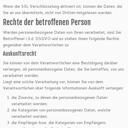
Wenn die SSL Verschlüsselung aktiviert ist, können die Daten, die
Sie an uns übermitteln, nicht von Dritten mitgelesen werden.
Rechte der betroffenen Person
Werden personenbezogene Daten von Ihnen verarbeitet, sind Sie
Betroffener i.S.d. DSGVO und es stehen Ihnen folgende Rechte
gegenüber dem Verantwortlichen zu:
Auskunftsrecht
Sie können von dem Verantwortlichen eine Bestätigung darüber
verlangen, ob personenbezogene Daten, die Sie betreffen, von uns
verarbeitet werden.
Liegt eine solche Verarbeitung vor, können Sie von dem
Verantwortlichen über folgende Informationen Auskunft verlangen:
die Zwecke, zu denen die personenbezogenen Daten
verarbeitet werden;
die Kategorien von personenbezogenen Daten, welche
verarbeitet werden;
die Empfänger bzw. die Kategorien von Empfängern,