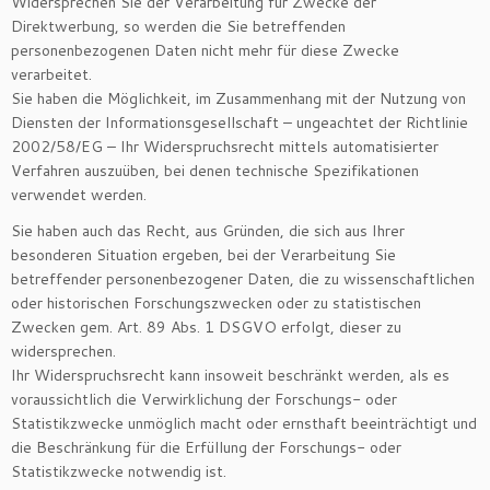
Widersprechen Sie der Verarbeitung für Zwecke der
Direktwerbung, so werden die Sie betreffenden
personenbezogenen Daten nicht mehr für diese Zwecke
verarbeitet.
Sie haben die Möglichkeit, im Zusammenhang mit der Nutzung von
Diensten der Informationsgesellschaft – ungeachtet der Richtlinie
2002/58/EG – Ihr Widerspruchsrecht mittels automatisierter
Verfahren auszuüben, bei denen technische Spezifikationen
verwendet werden.
Sie haben auch das Recht, aus Gründen, die sich aus Ihrer
besonderen Situation ergeben, bei der Verarbeitung Sie
betreffender personenbezogener Daten, die zu wissenschaftlichen
oder historischen Forschungszwecken oder zu statistischen
Zwecken gem. Art. 89 Abs. 1 DSGVO erfolgt, dieser zu
widersprechen.
Ihr Widerspruchsrecht kann insoweit beschränkt werden, als es
voraussichtlich die Verwirklichung der Forschungs- oder
Statistikzwecke unmöglich macht oder ernsthaft beeinträchtigt und
die Beschränkung für die Erfüllung der Forschungs- oder
Statistikzwecke notwendig ist.