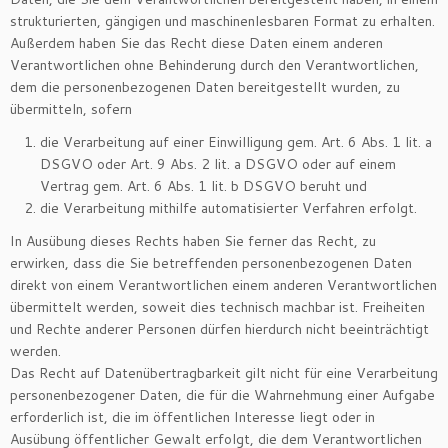
strukturierten, gängigen und maschinenlesbaren Format zu erhalten.
Außerdem haben Sie das Recht diese Daten einem anderen
Verantwortlichen ohne Behinderung durch den Verantwortlichen,
dem die personenbezogenen Daten bereitgestellt wurden, zu
übermitteln, sofern
die Verarbeitung auf einer Einwilligung gem. Art. 6 Abs. 1 lit. a
DSGVO oder Art. 9 Abs. 2 lit. a DSGVO oder auf einem
Vertrag gem. Art. 6 Abs. 1 lit. b DSGVO beruht und
die Verarbeitung mithilfe automatisierter Verfahren erfolgt.
In Ausübung dieses Rechts haben Sie ferner das Recht, zu
erwirken, dass die Sie betreffenden personenbezogenen Daten
direkt von einem Verantwortlichen einem anderen Verantwortlichen
übermittelt werden, soweit dies technisch machbar ist. Freiheiten
und Rechte anderer Personen dürfen hierdurch nicht beeinträchtigt
werden.
Das Recht auf Datenübertragbarkeit gilt nicht für eine Verarbeitung
personenbezogener Daten, die für die Wahrnehmung einer Aufgabe
erforderlich ist, die im öffentlichen Interesse liegt oder in
Ausübung öffentlicher Gewalt erfolgt, die dem Verantwortlichen