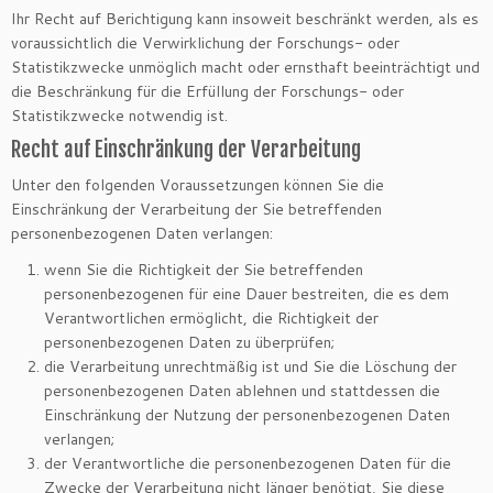
Ihr Recht auf Berichtigung kann insoweit beschränkt werden, als es
voraussichtlich die Verwirklichung der Forschungs- oder
Statistikzwecke unmöglich macht oder ernsthaft beeinträchtigt und
die Beschränkung für die Erfüllung der Forschungs- oder
Statistikzwecke notwendig ist.
Recht auf Einschränkung der Verarbeitung
Unter den folgenden Voraussetzungen können Sie die
Einschränkung der Verarbeitung der Sie betreffenden
personenbezogenen Daten verlangen:
wenn Sie die Richtigkeit der Sie betreffenden
personenbezogenen für eine Dauer bestreiten, die es dem
Verantwortlichen ermöglicht, die Richtigkeit der
personenbezogenen Daten zu überprüfen;
die Verarbeitung unrechtmäßig ist und Sie die Löschung der
personenbezogenen Daten ablehnen und stattdessen die
Einschränkung der Nutzung der personenbezogenen Daten
verlangen;
der Verantwortliche die personenbezogenen Daten für die
Zwecke der Verarbeitung nicht länger benötigt, Sie diese