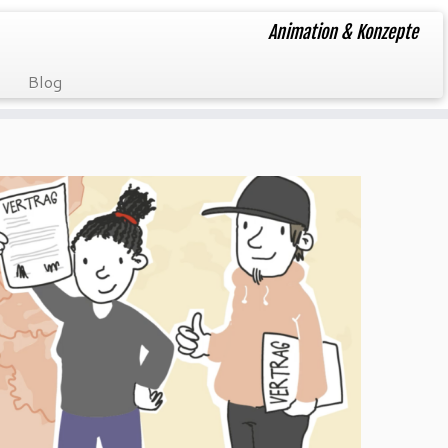
Animation & Konzepte
Blog