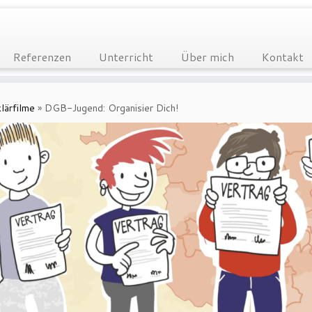
Referenzen
Unterricht
Über mich
Kontakt
lärfilme
»
DGB-Jugend: Organisier Dich!