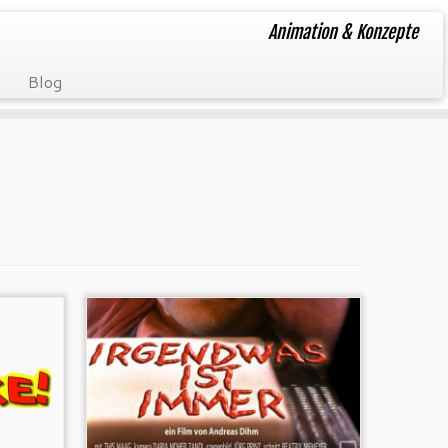
Animation & Konzepte
Blog