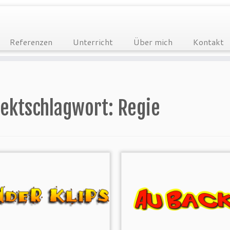
Referenzen
Unterricht
Über mich
Kontakt
jektschlagwort:
Regie